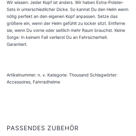
Wir wissen: Jeder Kopf ist anders. Wir haben Extra-Polster-
Sets in unterschiedlicher Dicke. So kannst Du den Helm wenn
nötig perfekt an den eigenen Kopf anpassen. Setze das
größere ein, wenn der Helm gefühlt zu locker sitzt. Entferne
sie, wenn Du vorne oder seitlich mehr Raum brauchst. Keine
Sorge: In keinem Fall verlierst Du an Fahrsicherheit.
Garantiert.
Artikelnummer:
n. v.
Kategorie:
Thousand
Schlagwörter:
Accessoires
,
Fahrradhelme
PASSENDES ZUBEHÖR