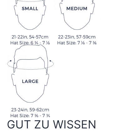
GUT ZU WISSEN