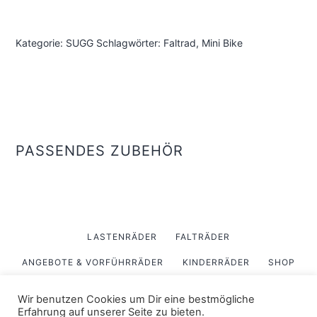
Kategorie:
SUGG
Schlagwörter:
Faltrad
,
Mini Bike
PASSENDES ZUBEHÖR
LASTENRÄDER
FALTRÄDER
ANGEBOTE & VORFÜHRRÄDER
KINDERRÄDER
SHOP
ÜBER UNS
Wir benutzen Cookies um Dir eine bestmögliche
Erfahrung auf unserer Seite zu bieten.