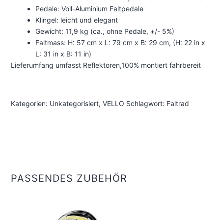
Pedale: Voll-Aluminium Faltpedale
Klingel: leicht und elegant
Gewicht: 11,9 kg (ca., ohne Pedale, +/- 5%)
Faltmass: H: 57 cm x L: 79 cm x B: 29 cm, (H: 22 in x
L: 31 in x B: 11 in)
Lieferumfang umfasst Reflektoren,100% montiert fahrbereit
Kategorien:
Unkategorisiert
,
VELLO
Schlagwort:
Faltrad
PASSENDES ZUBEHÖR