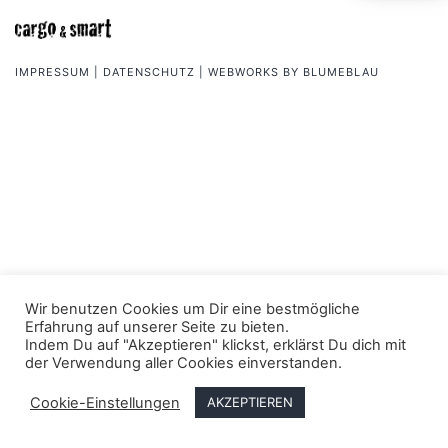
IMPRESSUM
|
DATENSCHUTZ
| WEBWORKS BY
BLUMEBLAU
Wir benutzen Cookies um Dir eine bestmögliche
Erfahrung auf unserer Seite zu bieten.
Indem Du auf "Akzeptieren" klickst, erklärst Du dich mit
der Verwendung aller Cookies einverstanden.
Cookie-Einstellungen
AKZEPTIEREN