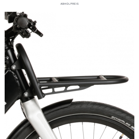
ABHOLPREIS