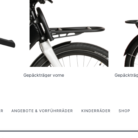
Gepäckträger vorne
Gepäckträg
ER
ANGEBOTE & VORFÜHRRÄDER
KINDERRÄDER
SHOP