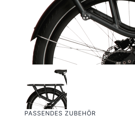
PASSENDES ZUBEHÖR